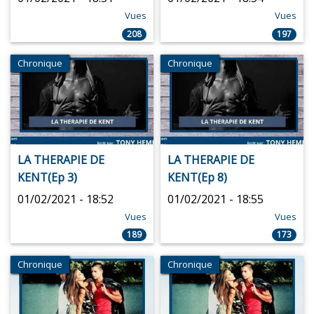
Vues
Vues
208
197
Chronique
Chronique
LA THERAPIE DE
LA THERAPIE DE
KENT(Ep 3)
KENT(Ep 8)
01/02/2021 - 18:52
01/02/2021 - 18:55
Vues
Vues
189
173
Chronique
Chronique