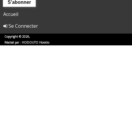
Accueil
Se Connecter
Copyright © 2026,
Réalisé par :
HODOUTO Horatio