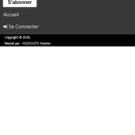
Accueil
Se Connecter
Copyright © 2026,
Réalisé par :
HODOUTO Horatio