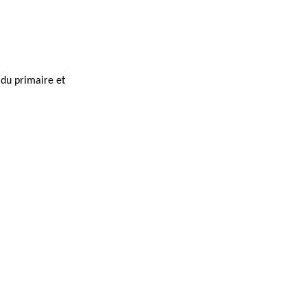
 du primaire et