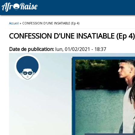
Vous êtes ici
Accueil
» CONFESSION D'UNE INSATIABLE (Ep 4)
CONFESSION D'UNE INSATIABLE (Ep 4)
Date de publication:
lun, 01/02/2021 - 18:37