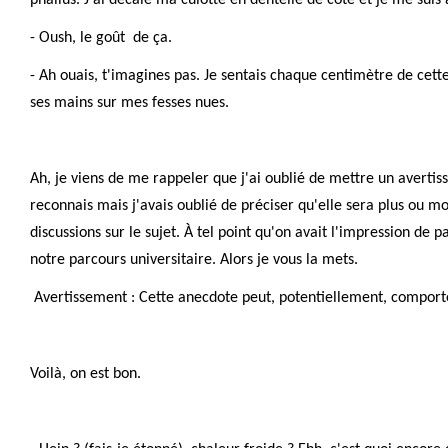
- Oush, le goût de ça.
- Ah ouais, t'imagines pas. Je sentais chaque centimètre de cett
ses mains sur mes fesses nues.
Ah, je viens de me rappeler que j'ai oublié de mettre un averti
reconnais mais j'avais oublié de préciser qu'elle sera plus ou m
discussions sur le sujet. À tel point qu'on avait l'impression de
notre parcours universitaire. Alors je vous la mets.
Avertissement : Cette anecdote peut, potentiellement, comporte
Voilà, on est bon.